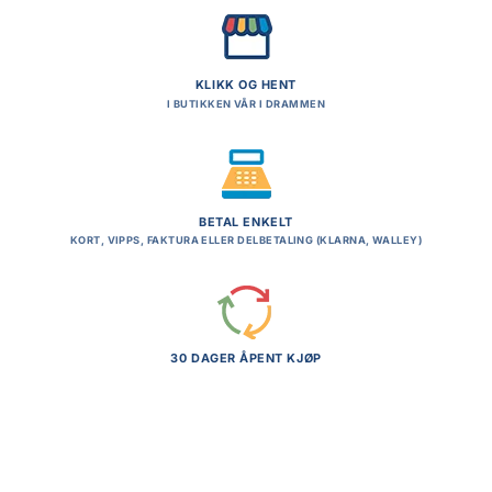
KLIKK OG HENT
I BUTIKKEN VÅR I DRAMMEN
BETAL ENKELT
KORT, VIPPS, FAKTURA ELLER DELBETALING (KLARNA, WALLEY)
30 DAGER ÅPENT KJØP