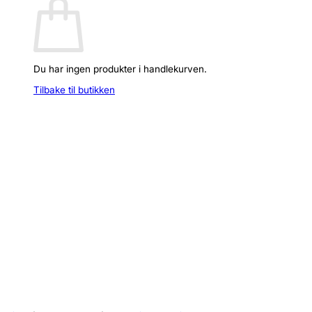
Du har ingen produkter i handlekurven.
Tilbake til butikken