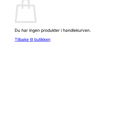
Du har ingen produkter i handlekurven.
Tilbake til butikken