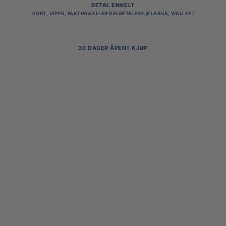
BETAL ENKELT
KORT, VIPPS, FAKTURA ELLER DELBETALING (KLARNA, WALLEY)
30 DAGER ÅPENT KJØP