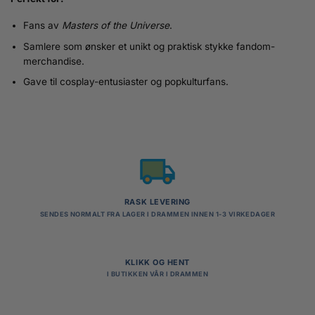
Fans av
Masters of the Universe
.
Samlere som ønsker et unikt og praktisk stykke fandom-
merchandise.
Gave til cosplay-entusiaster og popkulturfans.
RASK LEVERING
SENDES NORMALT FRA LAGER I DRAMMEN INNEN 1-3 VIRKEDAGER
KLIKK OG HENT
I BUTIKKEN VÅR I DRAMMEN