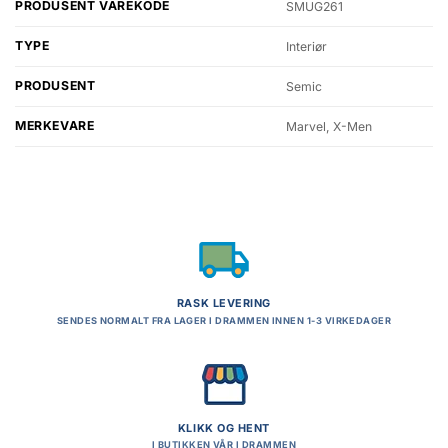
PRODUSENT VAREKODE
SMUG261
TYPE
Interiør
PRODUSENT
Semic
MERKEVARE
Marvel, X-Men
RASK LEVERING
SENDES NORMALT FRA LAGER I DRAMMEN INNEN 1-3 VIRKEDAGER
KLIKK OG HENT
I BUTIKKEN VÅR I DRAMMEN