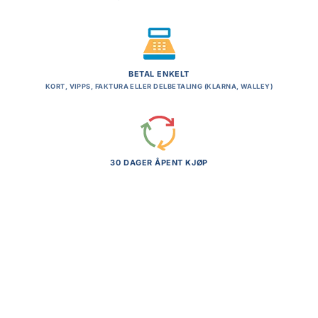
BETAL ENKELT
KORT, VIPPS, FAKTURA ELLER DELBETALING (KLARNA, WALLEY)
30 DAGER ÅPENT KJØP