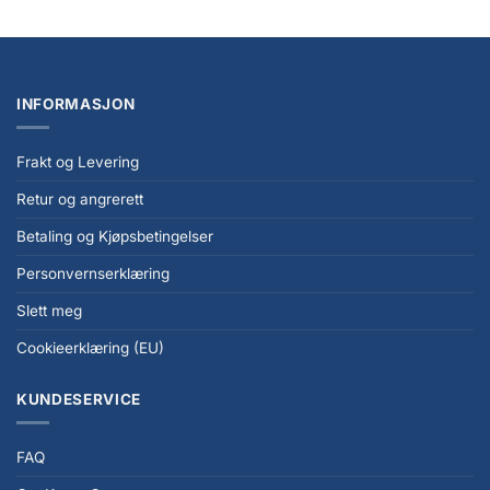
INFORMASJON
Frakt og Levering
Retur og angrerett
Betaling og Kjøpsbetingelser
Personvernserklæring
Slett meg
Cookieerklæring (EU)
KUNDESERVICE
FAQ