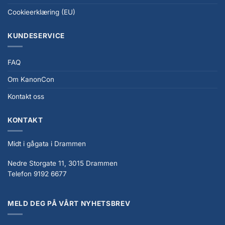
Cookieerklæring (EU)
KUNDESERVICE
FAQ
Om KanonCon
Kontakt oss
KONTAKT
Midt i gågata i Drammen
Nedre Storgate 11, 3015 Drammen
Telefon 9192 6677
MELD DEG PÅ VÅRT NYHETSBREV