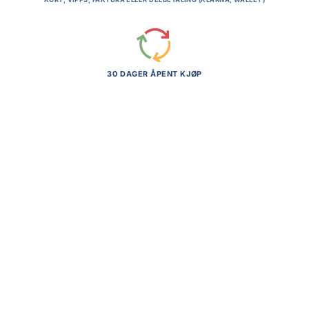
30 DAGER ÅPENT KJØP