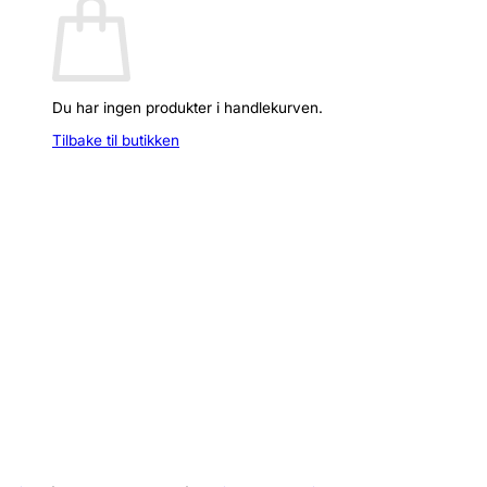
Du har ingen produkter i handlekurven.
Tilbake til butikken