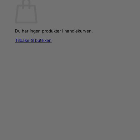
Du har ingen produkter i handlekurven.
Tilbake til butikken