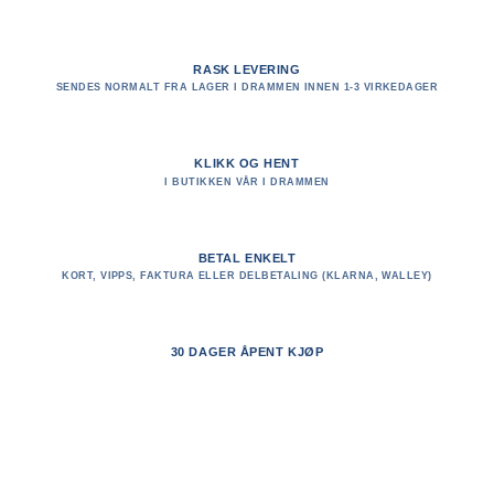
RASK LEVERING
SENDES NORMALT FRA LAGER I DRAMMEN INNEN 1-3 VIRKEDAGER
KLIKK OG HENT
I BUTIKKEN VÅR I DRAMMEN
BETAL ENKELT
KORT, VIPPS, FAKTURA ELLER DELBETALING (KLARNA, WALLEY)
30 DAGER ÅPENT KJØP