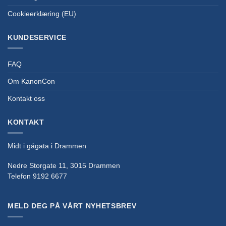
Cookieerklæring (EU)
KUNDESERVICE
FAQ
Om KanonCon
Kontakt oss
KONTAKT
Midt i gågata i Drammen
Nedre Storgate 11, 3015 Drammen
Telefon 9192 6677
MELD DEG PÅ VÅRT NYHETSBREV