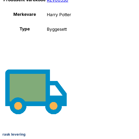
Merkevare
Harry Potter
Type
Byggesett
rask levering