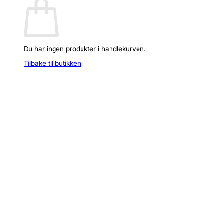
Du har ingen produkter i handlekurven.
Tilbake til butikken