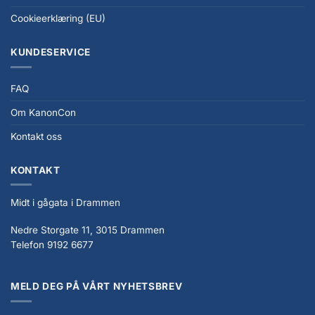
Cookieerklæring (EU)
KUNDESERVICE
FAQ
Om KanonCon
Kontakt oss
KONTAKT
Midt i gågata i Drammen
Nedre Storgate 11, 3015 Drammen
Telefon 9192 6677
MELD DEG PÅ VÅRT NYHETSBREV