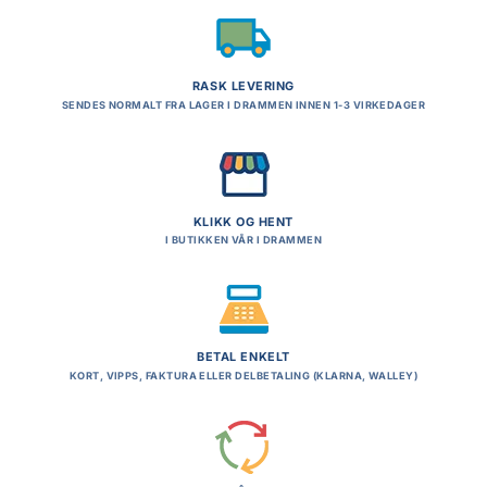
RASK LEVERING
SENDES NORMALT FRA LAGER I DRAMMEN INNEN 1-3 VIRKEDAGER
KLIKK OG HENT
I BUTIKKEN VÅR I DRAMMEN
BETAL ENKELT
KORT, VIPPS, FAKTURA ELLER DELBETALING (KLARNA, WALLEY)