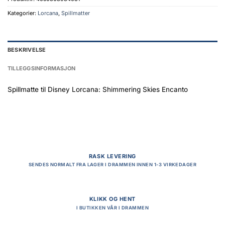
Kategorier:
Lorcana
,
Spillmatter
BESKRIVELSE
TILLEGGSINFORMASJON
Spillmatte til Disney Lorcana: Shimmering Skies Encanto
RASK LEVERING
SENDES NORMALT FRA LAGER I DRAMMEN INNEN 1-3 VIRKEDAGER
KLIKK OG HENT
I BUTIKKEN VÅR I DRAMMEN