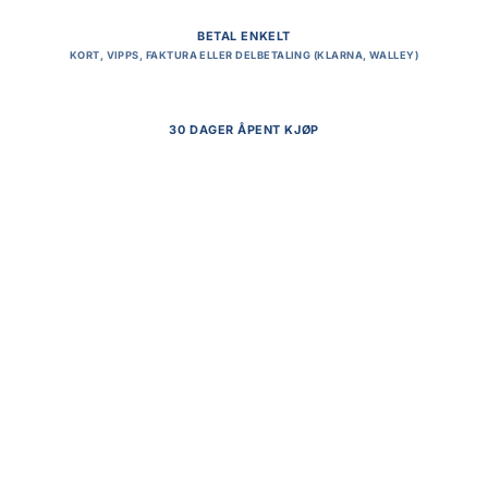
BETAL ENKELT
KORT, VIPPS, FAKTURA ELLER DELBETALING (KLARNA, WALLEY)
30 DAGER ÅPENT KJØP