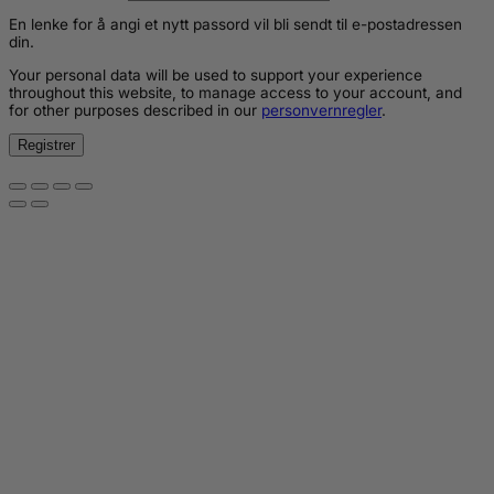
En lenke for å angi et nytt passord vil bli sendt til e-postadressen
din.
Your personal data will be used to support your experience
throughout this website, to manage access to your account, and
for other purposes described in our
personvernregler
.
Registrer