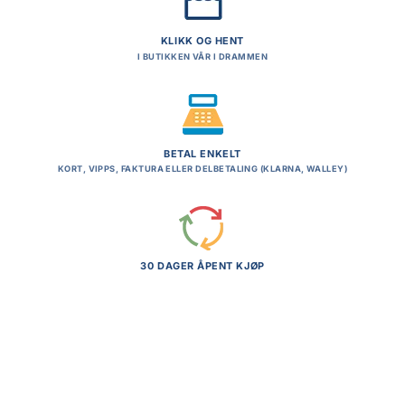
KLIKK OG HENT
I BUTIKKEN VÅR I DRAMMEN
BETAL ENKELT
KORT, VIPPS, FAKTURA ELLER DELBETALING (KLARNA, WALLEY)
30 DAGER ÅPENT KJØP