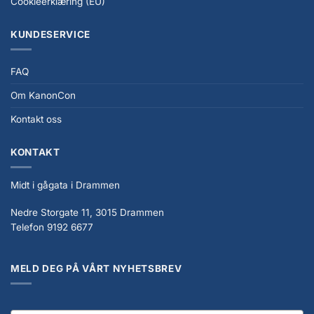
Cookieerklæring (EU)
KUNDESERVICE
FAQ
Om KanonCon
Kontakt oss
KONTAKT
Midt i gågata i Drammen
Nedre Storgate 11, 3015 Drammen
Telefon 9192 6677
MELD DEG PÅ VÅRT NYHETSBREV