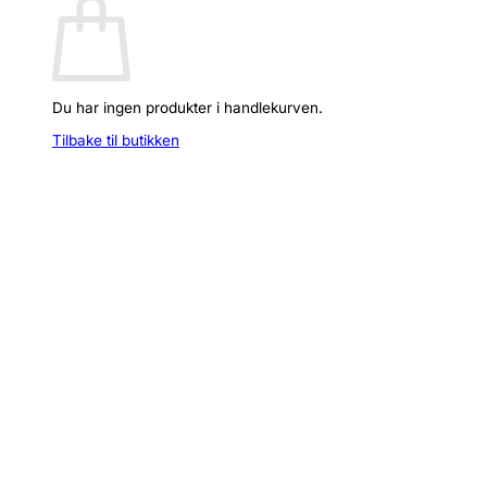
Du har ingen produkter i handlekurven.
Tilbake til butikken