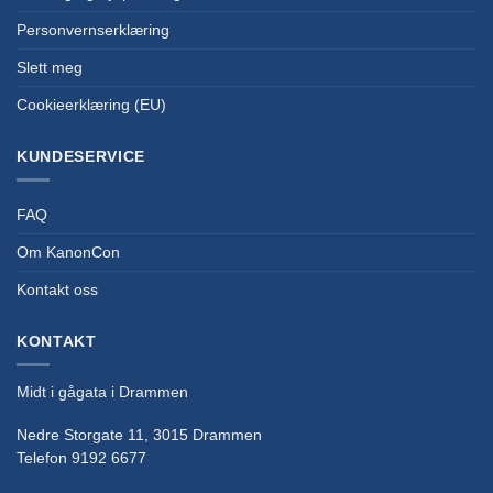
Personvernserklæring
Slett meg
Cookieerklæring (EU)
KUNDESERVICE
FAQ
Om KanonCon
Kontakt oss
KONTAKT
Midt i gågata i Drammen
Nedre Storgate 11, 3015 Drammen
Telefon 9192 6677