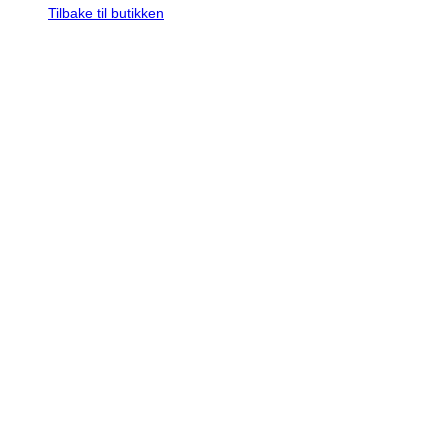
Tilbake til butikken