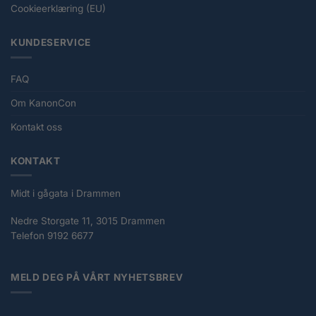
Cookieerklæring (EU)
KUNDESERVICE
FAQ
Om KanonCon
Kontakt oss
KONTAKT
Midt i gågata i Drammen
Nedre Storgate 11, 3015 Drammen
Telefon 9192 6677
MELD DEG PÅ VÅRT NYHETSBREV