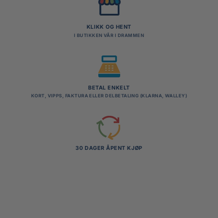
KLIKK OG HENT
I BUTIKKEN VÅR I DRAMMEN
BETAL ENKELT
KORT, VIPPS, FAKTURA ELLER DELBETALING (KLARNA, WALLEY)
30 DAGER ÅPENT KJØP