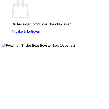
Du har ingen produkter i handlekurven.
Tilbake til butikken