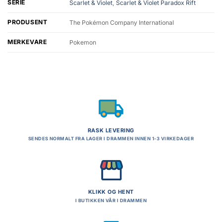
SERIE
Scarlet & Violet
,
Scarlet & Violet Paradox Rift
PRODUSENT
The Pokémon Company International
MERKEVARE
Pokemon
RASK LEVERING
SENDES NORMALT FRA LAGER I DRAMMEN INNEN 1-3 VIRKEDAGER
KLIKK OG HENT
I BUTIKKEN VÅR I DRAMMEN