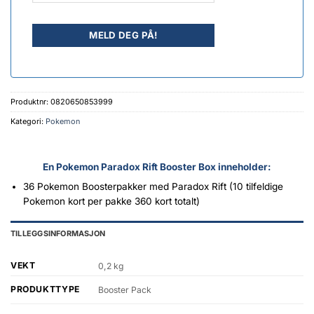
Produktnr:
0820650853999
Kategori:
Pokemon
En Pokemon Paradox Rift Booster Box inneholder:
36 Pokemon Boosterpakker med Paradox Rift (10 tilfeldige
Pokemon kort per pakke 360 kort totalt)
TILLEGGSINFORMASJON
VEKT
0,2 kg
PRODUKTTYPE
Booster Pack