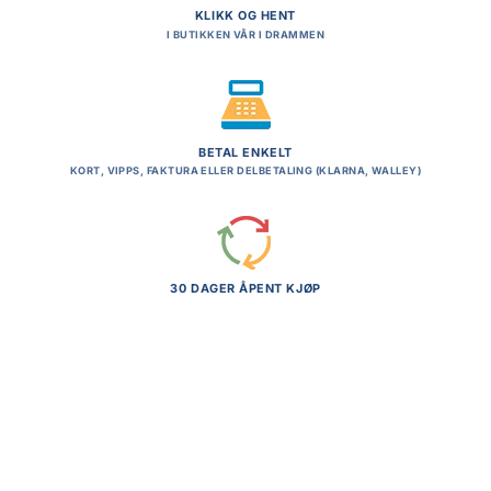
KLIKK OG HENT
I BUTIKKEN VÅR I DRAMMEN
BETAL ENKELT
KORT, VIPPS, FAKTURA ELLER DELBETALING (KLARNA, WALLEY)
30 DAGER ÅPENT KJØP