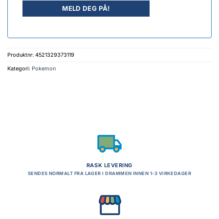
Produktnr:
4521329373119
Kategori:
Pokemon
RASK LEVERING
SENDES NORMALT FRA LAGER I DRAMMEN INNEN 1-3 VIRKEDAGER