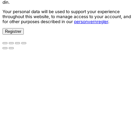
din.
Your personal data will be used to support your experience
throughout this website, to manage access to your account, and
for other purposes described in our
personvernregler
.
Registrer