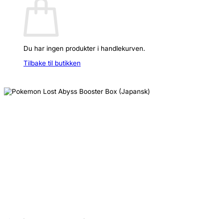
Du har ingen produkter i handlekurven.
Tilbake til butikken