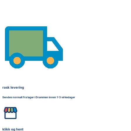
rask levering
Sendes normalt fra lager i Drammen innen 1-3 virkedager
klikk og hent