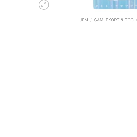
HJEM
/
SAMLEKORT & TCG