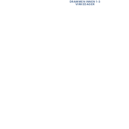
DRAMMEN INNEN 1-3
VIRKEDAGER