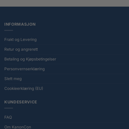
INFORMASJON
Frakt og Levering
Retur og angrerett
Betaling og Kjøpsbetingelser
Personvernserklæring
Slett meg
Cookieerklæring (EU)
KUNDESERVICE
FAQ
Om KanonCon