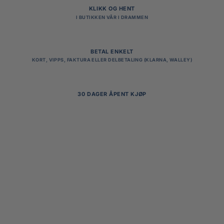
KLIKK OG HENT
I BUTIKKEN VÅR I DRAMMEN
BETAL ENKELT
KORT, VIPPS, FAKTURA ELLER DELBETALING (KLARNA, WALLEY)
30 DAGER ÅPENT KJØP