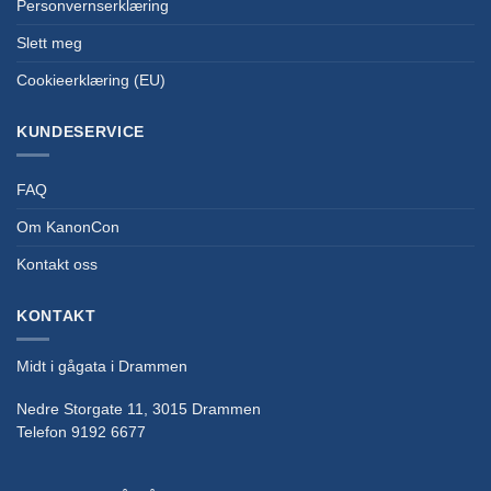
Personvernserklæring
Slett meg
Cookieerklæring (EU)
KUNDESERVICE
FAQ
Om KanonCon
Kontakt oss
KONTAKT
Midt i gågata i Drammen
Nedre Storgate 11, 3015 Drammen
Telefon 9192 6677