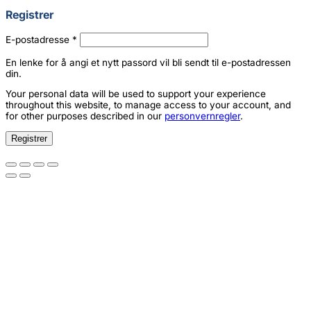
Registrer
Påkrevd
E-postadresse
*
En lenke for å angi et nytt passord vil bli sendt til e-postadressen
din.
Your personal data will be used to support your experience
throughout this website, to manage access to your account, and
for other purposes described in our
personvernregler
.
Registrer