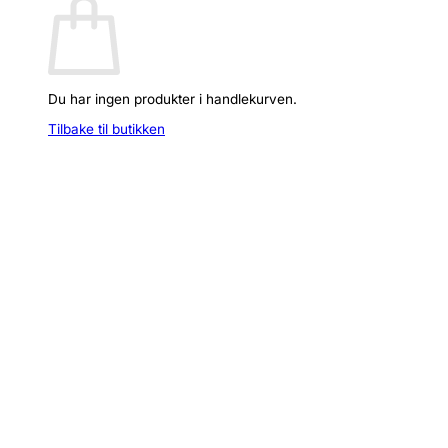
Du har ingen produkter i handlekurven.
Tilbake til butikken