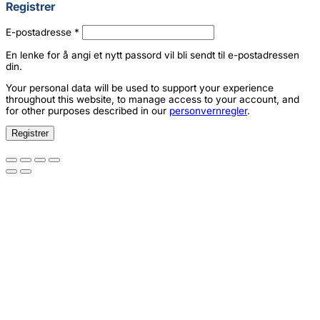
Registrer
Påkrevd
E-postadresse
*
En lenke for å angi et nytt passord vil bli sendt til e-postadressen
din.
Your personal data will be used to support your experience
throughout this website, to manage access to your account, and
for other purposes described in our
personvernregler
.
Registrer