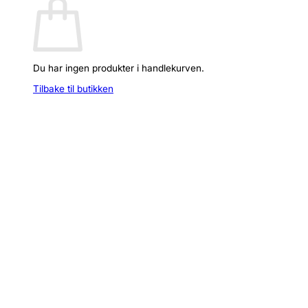
Du har ingen produkter i handlekurven.
Tilbake til butikken